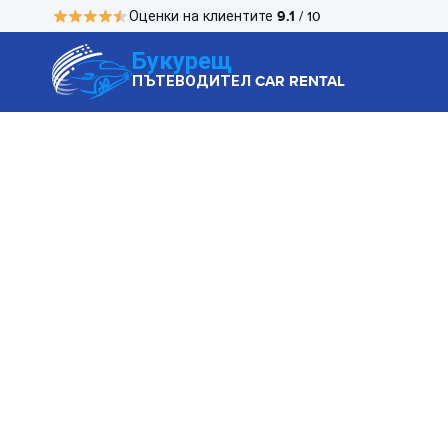
9.1
Оценки на клиентите
/ 10
Букурещ
ПЪТЕВОДИТЕЛ CAR RENTAL