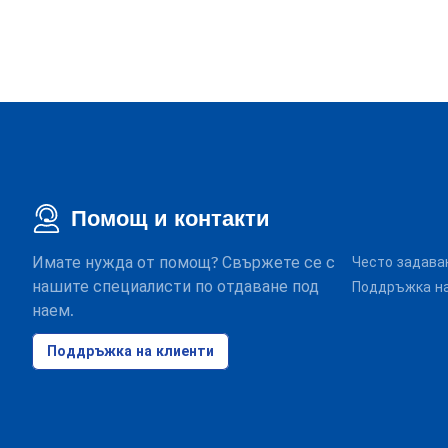
Помощ и контакти
Имате нужда от помощ? Свържете се с
Често задава
нашите специалисти по отдаване под
Поддръжка на
наем.
Поддръжка на клиенти