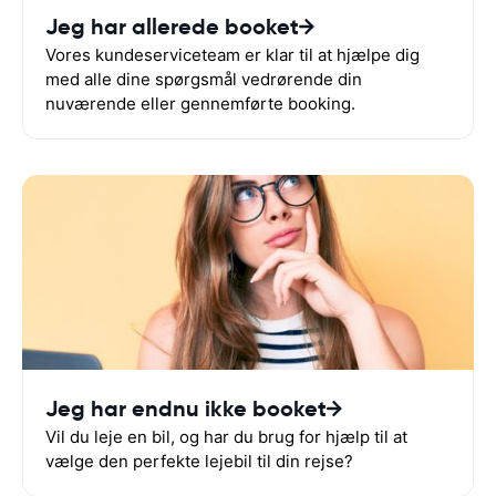
Jeg har allerede booket
Vores kundeserviceteam er klar til at hjælpe dig
med alle dine spørgsmål vedrørende din
nuværende eller gennemførte booking.
Jeg har endnu ikke booket
Vil du leje en bil, og har du brug for hjælp til at
vælge den perfekte lejebil til din rejse?