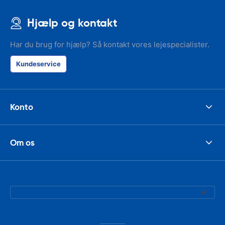
Hjælp og kontakt
Har du brug for hjælp? Så kontakt vores lejespecialister.
Kundeservice
Konto
Om os