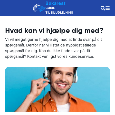
Bukarest
GUIDE
TIL BILUDLEJNING
Hvad kan vi hjælpe dig med?
Vi vil meget gerne hjælpe dig med at finde svar på dit
spørgsmål. Derfor har vi listet de hyppigst stillede
spørgsmål for dig. Kan du ikke finde svar på dit
spørgsmål? Kontakt venligst vores kundeservice.