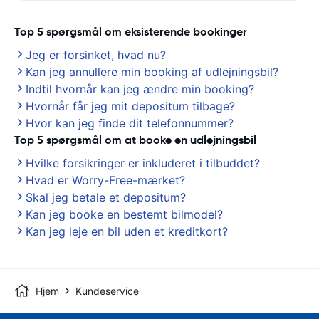
Top 5 spørgsmål om eksisterende bookinger
Jeg er forsinket, hvad nu?
Kan jeg annullere min booking af udlejningsbil?
Indtil hvornår kan jeg ændre min booking?
Hvornår får jeg mit depositum tilbage?
Hvor kan jeg finde dit telefonnummer?
Top 5 spørgsmål om at booke en udlejningsbil
Hvilke forsikringer er inkluderet i tilbuddet?
Hvad er Worry-Free-mærket?
Skal jeg betale et depositum?
Kan jeg booke en bestemt bilmodel?
Kan jeg leje en bil uden et kreditkort?
Hjem
Kundeservice