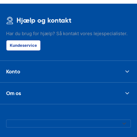
Hjælp og kontakt
Har du brug for hjælp? Så kontakt vores lejespecialister.
Kundeservice
Konto
Om os