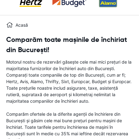
Acasă
Comparăm toate mașinile de închiriat
din București!
Motorul nostru de rezervări găsește cele mai mici prețuri de la
majoritatea furnizorilor de închirieri auto din București.
Comparați toate companiile de top din București, cum ar fi;
Hertz, Avis, Alamo, Thrifty, Sixt, Europcar, Budget și Europcar.
Toate prețurile noastre includ asigurare, taxe, asistență
rutieră, suprataxă de aeroport și kilometraj nelimitat la
majoritatea companiilor de închirieri auto.
Comparăm ofertele de la diferite agenții de închiriere din
București și găsim cele mai bune prețuri pentru mașini de
închiriat. Toate tarifele pentru închirierea de mașini în
București sunt în medie cu 35% mai ieftine decât rezervarea