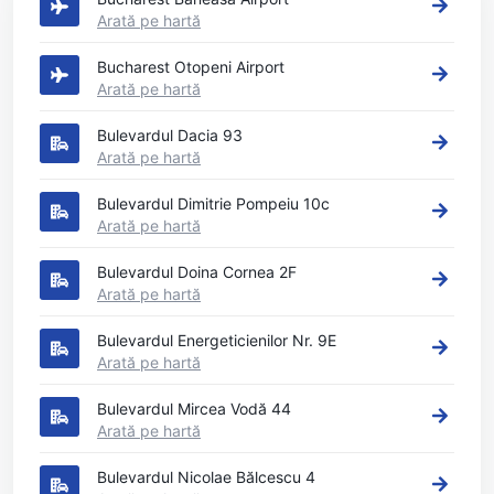
Arată pe hartă
Bucharest Otopeni Airport
Arată pe hartă
Bulevardul Dacia 93
Arată pe hartă
Bulevardul Dimitrie Pompeiu 10c
Arată pe hartă
Bulevardul Doina Cornea 2F
Arată pe hartă
Bulevardul Energeticienilor Nr. 9E
Arată pe hartă
Bulevardul Mircea Vodă 44
Arată pe hartă
Bulevardul Nicolae Bălcescu 4