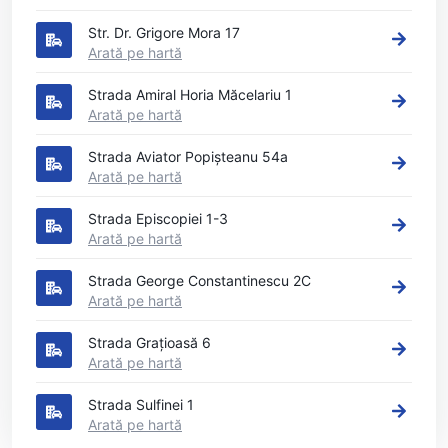
Str. Dr. Grigore Mora 17
Arată pe hartă
Strada Amiral Horia Măcelariu 1
Arată pe hartă
Strada Aviator Popișteanu 54a
Arată pe hartă
Strada Episcopiei 1-3
Arată pe hartă
Strada George Constantinescu 2C
Arată pe hartă
Strada Grațioasă 6
Arată pe hartă
Strada Sulfinei 1
Arată pe hartă