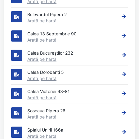
Arată pe hartă
Bulevardul Pipera 2
Arată pe hartă
Calea 13 Septembrie 90
Arată pe hartă
Calea Bucureștilor 232
Arată pe hartă
Calea Dorobanți 5
Arată pe hartă
Calea Victoriei 63-81
Arată pe hartă
Șoseaua Pipera 26
Arată pe hartă
Splaiul Unirii 166a
Arată pe hartă