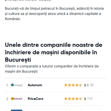
Bucurați-vă de timpul petrecut în București, adânciți în istoria
și cultura sa și descoperiți alura unică a dinamicii capitalei a
României.
Unele dintre companiile noastre de
închiriere de mașini disponibile în
București
Oferim o comparație a tuturor companiilor de închiriere de
mașini din București:
Autonom
9.1
(6)
PriceCarz
9
(12)