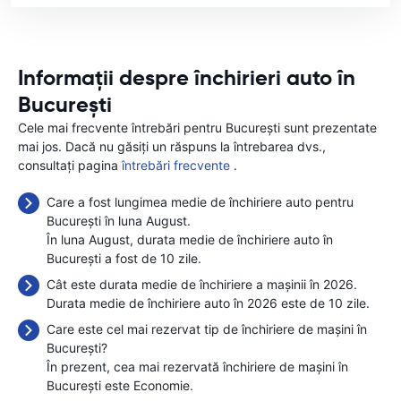
Informații despre închirieri auto în
București
Cele mai frecvente întrebări pentru București sunt prezentate
mai jos. Dacă nu găsiți un răspuns la întrebarea dvs.,
consultați pagina
întrebări frecvente
.
Care a fost lungimea medie de închiriere auto pentru
București în luna August.
În luna August, durata medie de închiriere auto în
București a fost de 10 zile.
Cât este durata medie de închiriere a mașinii în 2026.
Durata medie de închiriere auto în 2026 este de 10 zile.
Care este cel mai rezervat tip de închiriere de mașini în
București?
În prezent, cea mai rezervată închiriere de mașini în
București este Economie.