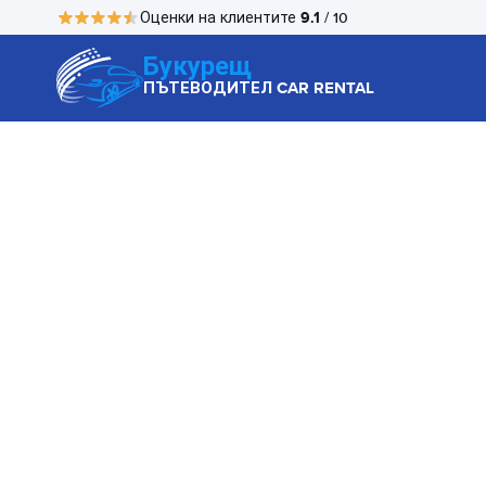
9.1
Оценки на клиентите
/ 10
Букурещ
ПЪТЕВОДИТЕЛ CAR RENTAL