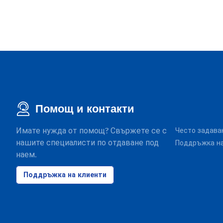
Помощ и контакти
Имате нужда от помощ? Свържете се с
Често задава
нашите специалисти по отдаване под
Поддръжка на
наем.
Поддръжка на клиенти