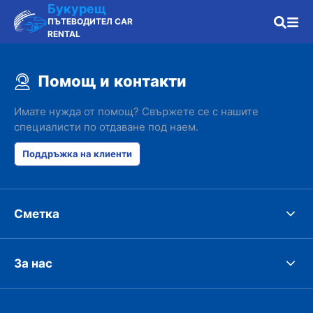
Букурещ
ПЪТЕВОДИТЕЛ CAR
RENTAL
Помощ и контакти
Имате нужда от помощ? Свържете се с нашите
специалисти по отдаване под наем.
Поддръжка на клиенти
Сметка
За нас