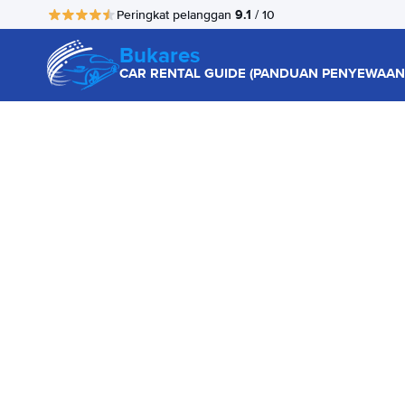
9.1
Peringkat pelanggan
/ 10
Bukares
CAR RENTAL GUIDE (PANDUAN PENYEWAAN