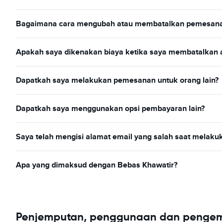
Bagaimana cara mengubah atau membatalkan pemesana
Apakah saya dikenakan biaya ketika saya membatalkan
Dapatkah saya melakukan pemesanan untuk orang lain?
Dapatkah saya menggunakan opsi pembayaran lain?
Saya telah mengisi alamat email yang salah saat melak
Apa yang dimaksud dengan Bebas Khawatir?
Penjemputan, penggunaan dan pengem