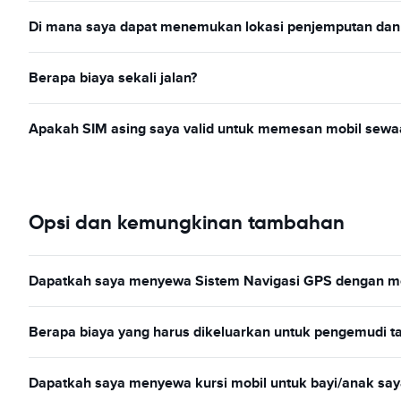
Di mana saya dapat menemukan lokasi penjemputan dan
Berapa biaya sekali jalan?
Apakah SIM asing saya valid untuk memesan mobil sewa
Opsi dan kemungkinan tambahan
Dapatkah saya menyewa Sistem Navigasi GPS dengan mo
Berapa biaya yang harus dikeluarkan untuk pengemudi 
Dapatkah saya menyewa kursi mobil untuk bayi/anak sa