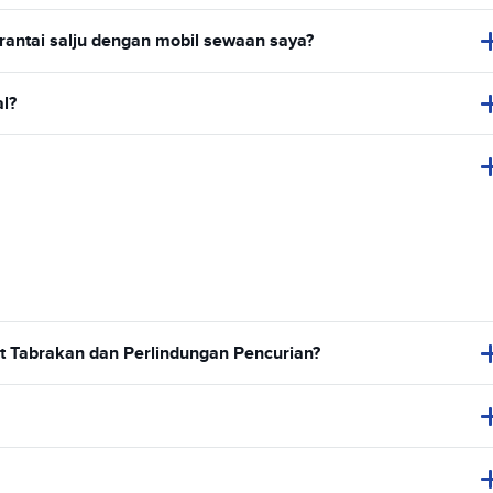
rantai salju dengan mobil sewaan saya?
l?
t Tabrakan dan Perlindungan Pencurian?