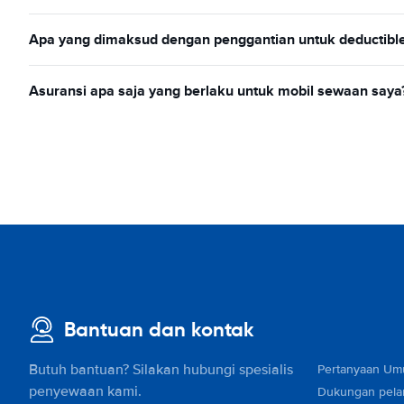
Apa yang dimaksud dengan penggantian untuk deductibl
Asuransi apa saja yang berlaku untuk mobil sewaan saya
Bantuan dan kontak
Butuh bantuan? Silakan hubungi spesialis
Pertanyaan U
penyewaan kami.
Dukungan pel