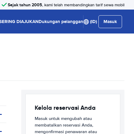
Sejak tahun 2005
, kami telah membandingkan tarif sewa mobil
SERING DIAJUKAN
Dukungan pelanggan
(ID)
Masuk
Kelola reservasi Anda
Masuk untuk mengubah atau
membatalkan reservasi Anda,
mengonfirmasi penawaran atau