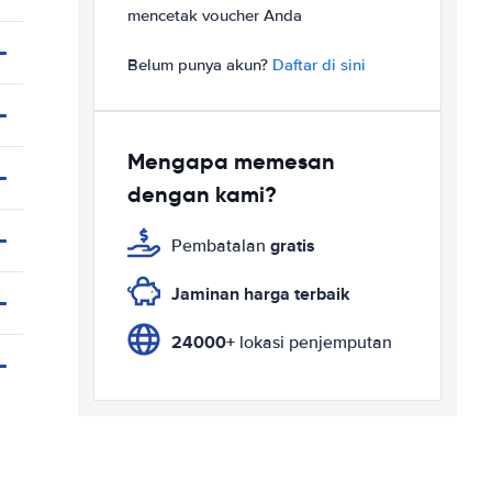
mencetak voucher Anda
Belum punya akun?
Daftar di sini
Mengapa memesan
dengan kami?
gratis
Pembatalan
Jaminan harga terbaik
24000+
lokasi penjemputan