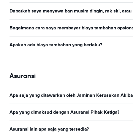
Dapatkah saya menyewa ban musim dingin, rak ski, atau 
Bagaimana cara saya membayar biaya tambahan opsiona
Apakah ada biaya tambahan yang berlaku?
Asuransi
Apa saja yang ditawarkan oleh Jaminan Kerusakan Akiba
Apa yang dimaksud dengan Asuransi Pihak Ketiga?
Asuransi lain apa saja yang tersedia?