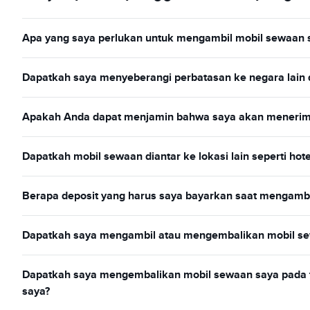
Apa yang saya perlukan untuk mengambil mobil sewaan 
Dapatkah saya menyeberangi perbatasan ke negara lain
Apakah Anda dapat menjamin bahwa saya akan menerima t
Dapatkah mobil sewaan diantar ke lokasi lain seperti hote
Berapa deposit yang harus saya bayarkan saat mengambi
Dapatkah saya mengambil atau mengembalikan mobil sewa
Dapatkah saya mengembalikan mobil sewaan saya pada ta
saya?