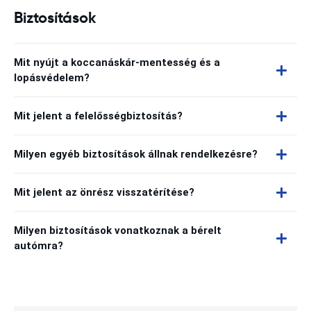
Biztosítások
Mit nyújt a koccanáskár-mentesség és a
lopásvédelem?
Mit jelent a felelősségbiztosítás?
Milyen egyéb biztosítások állnak rendelkezésre?
Mit jelent az önrész visszatérítése?
Milyen biztosítások vonatkoznak a bérelt
autómra?