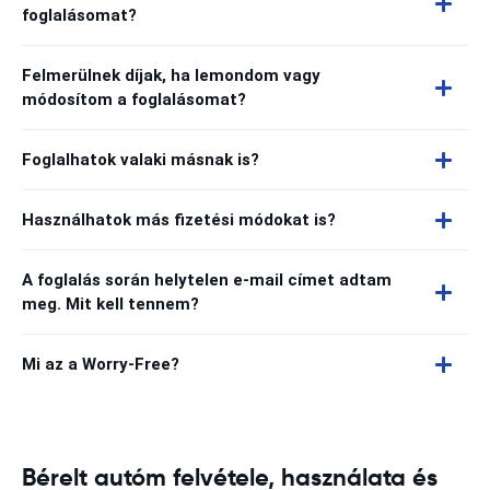
foglalásomat?
Felmerülnek díjak, ha lemondom vagy
módosítom a foglalásomat?
Foglalhatok valaki másnak is?
Használhatok más fizetési módokat is?
A foglalás során helytelen e-mail címet adtam
meg. Mit kell tennem?
Mi az a Worry-Free?
Bérelt autóm felvétele, használata és