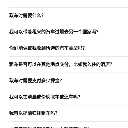
取车时需要什么？
我可以带着租来的汽车过境去另一个国家吗？
你们能保证我收到所选的汽车类型吗？
租车是否可以在其他地点交付，比如我入住的酒店？
取车时需要支付多少押金？
我可以在清晨或傍晚取车或还车吗？
我可以提前归还租车吗？