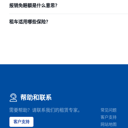
报销免赔额是什么意思？
租车适用哪些保险？
帮助和联系
需要帮助？请联系我们的租赁专家。
常见问题
客户支持
客户支持
网站地图