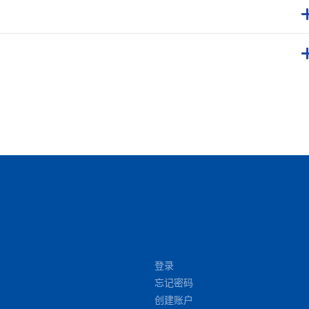
登录
忘记密码
创建账户