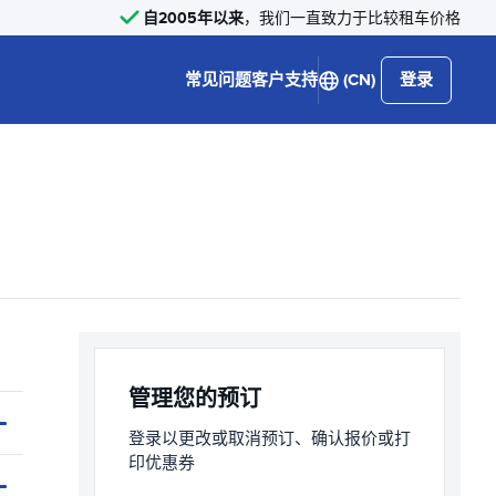
自2005年以来
，我们一直致力于比较租车价格
常见问题
客户支持
(CN)
登录
管理您的预订
登录以更改或取消预订、确认报价或打
印优惠券