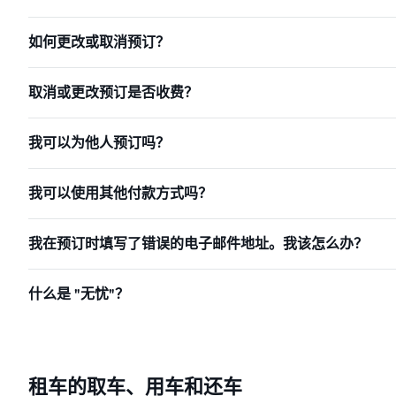
如何更改或取消预订？
取消或更改预订是否收费？
我可以为他人预订吗？
我可以使用其他付款方式吗？
我在预订时填写了错误的电子邮件地址。我该怎么办？
什么是 "无忧"？
租车的取车、用车和还车