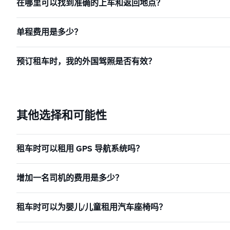
在哪里可以找到准确的上车和返回地点？
单程费用是多少？
预订租车时，我的外国驾照是否有效？
其他选择和可能性
租车时可以租用 GPS 导航系统吗？
增加一名司机的费用是多少？
租车时可以为婴儿/儿童租用汽车座椅吗？