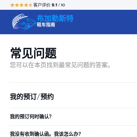
9.1
客户评价
/ 10
布加勒斯特
租车指南
常见问题
您可以在本页找到最常见问题的答案。
我的预订/预约
我的预订何时确认？
我没有收到确认函。我该怎么办？