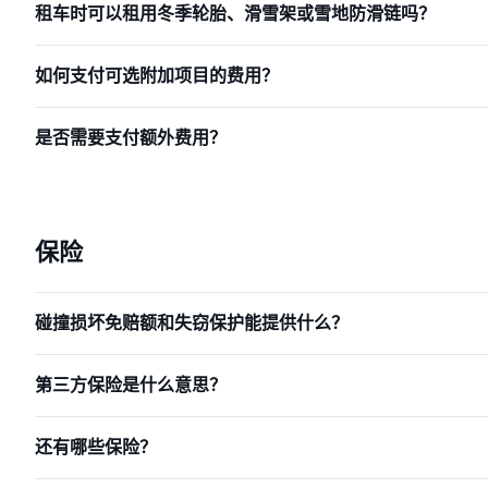
租车时可以租用冬季轮胎、滑雪架或雪地防滑链吗？
如何支付可选附加项目的费用？
是否需要支付额外费用？
保险
碰撞损坏免赔额和失窃保护能提供什么？
第三方保险是什么意思？
还有哪些保险？