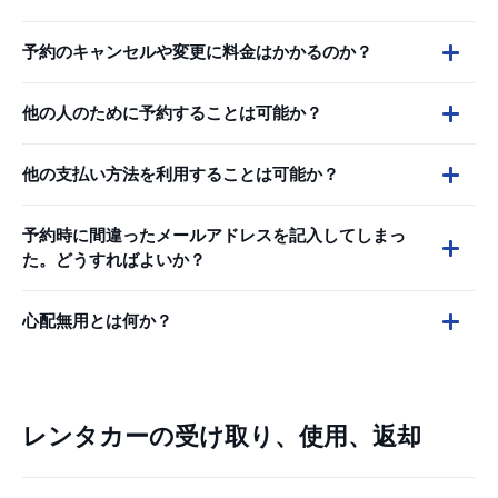
予約のキャンセルや変更に料金はかかるのか？
他の人のために予約することは可能か？
他の支払い方法を利用することは可能か？
予約時に間違ったメールアドレスを記入してしまっ
た。どうすればよいか？
心配無用とは何か？
レンタカーの受け取り、使用、返却