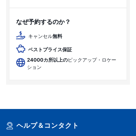
なぜ予約するのか？
キャンセル
無料
ベストプライス保証
24000カ所以上の
ピックアップ・ロケー
ション
ヘルプ＆コンタクト