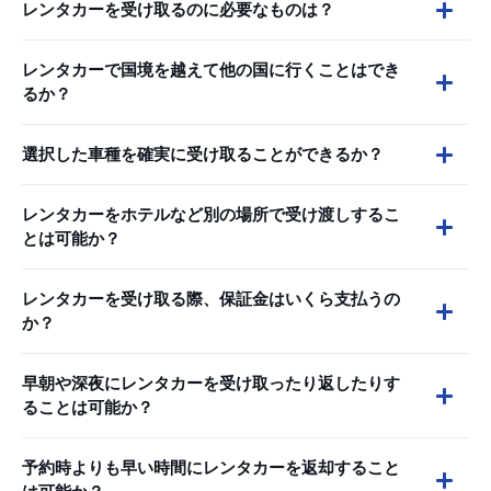
レンタカーを受け取るのに必要なものは？
レンタカーで国境を越えて他の国に行くことはでき
るか？
選択した車種を確実に受け取ることができるか？
レンタカーをホテルなど別の場所で受け渡しするこ
とは可能か？
レンタカーを受け取る際、保証金はいくら支払うの
か？
早朝や深夜にレンタカーを受け取ったり返したりす
ることは可能か？
予約時よりも早い時間にレンタカーを返却すること