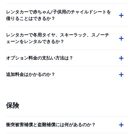
レンタカーで赤ちゃん/子供用のチャイルドシートを
借りることはできるか？
レンタカーで冬用タイヤ、スキーラック、スノーチ
ェーンをレンタルできるか？
オプション料金の支払い方法は？
追加料金はかかるのか？
保険
衝突被害補償と盗難補償には何があるのか？