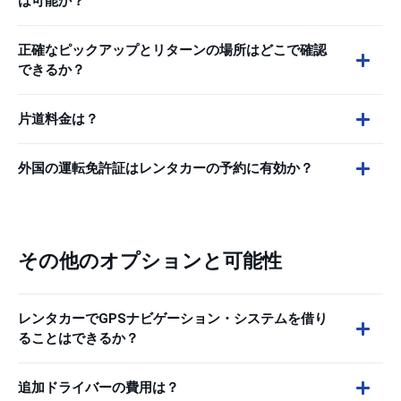
は可能か？
正確なピックアップとリターンの場所はどこで確認
できるか？
片道料金は？
外国の運転免許証はレンタカーの予約に有効か？
その他のオプションと可能性
レンタカーでGPSナビゲーション・システムを借り
ることはできるか？
追加ドライバーの費用は？