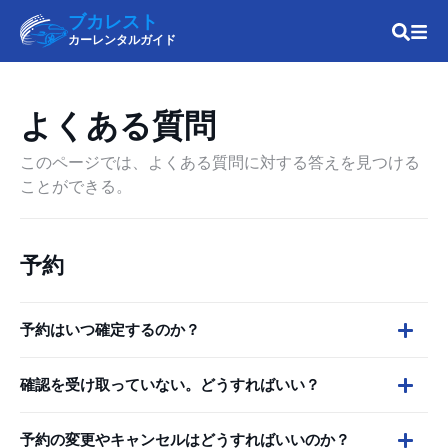
ブカレスト
カーレンタルガイド
よくある質問
このページでは、よくある質問に対する答えを見つける
ことができる。
予約
予約はいつ確定するのか？
確認を受け取っていない。どうすればいい？
予約の変更やキャンセルはどうすればいいのか？