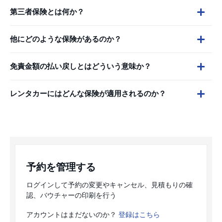
第三者保険とは何か？
他にどのような保険があるのか？
免責金額の払い戻しとはどういう意味か？
レンタカーにはどんな保険が適用されるのか？
予約を管理する
ログインして予約の変更やキャンセル、見積もりの確
認、バウチャーの印刷を行う
アカウントはまだないのか？
登録はこちら