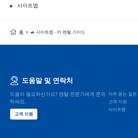
사이트맵
홈
🚙 사이트맵 - 카 렌털 가이드
도움말 및 연락처
도움이 필요하신가요? 렌탈 전문가에게 문의
자주 묻는 질문
하세요.
고객 지원
사이트맵
고객 지원