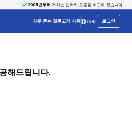
2005년부터
저희는 렌터카 요금을 비교해 왔습니다
자주 묻는 질문
고객 지원
(KR)
로그인
제공해드립니다.