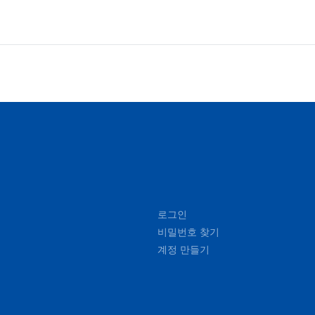
로그인
비밀번호 찾기
계정 만들기