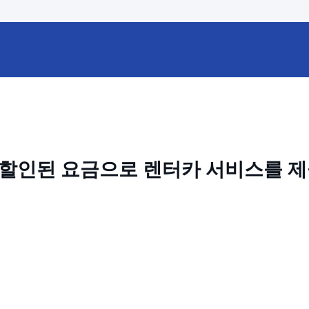
 할인된 요금으로 렌터카 서비스를 