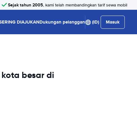
Sejak tahun 2005
, kami telah membandingkan tarif sewa mobil
SERING DIAJUKAN
Dukungan pelanggan
(ID)
Masuk
kota besar di