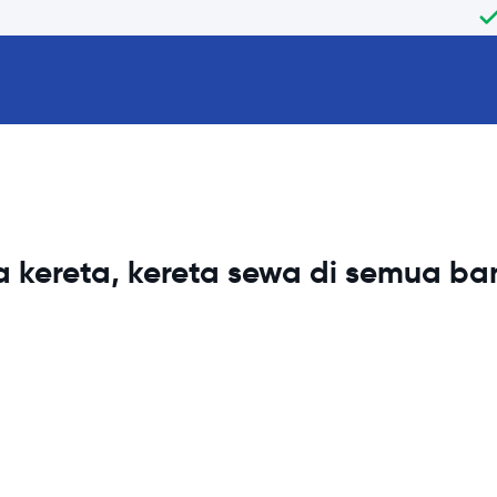
 kereta, kereta sewa di semua b