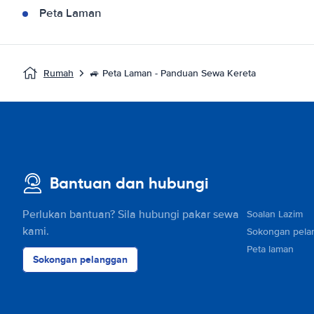
Peta Laman
Rumah
🚙 Peta Laman - Panduan Sewa Kereta
Bantuan dan hubungi
Perlukan bantuan? Sila hubungi pakar sewa
Soalan Lazim
kami.
Sokongan pela
Peta laman
Sokongan pelanggan